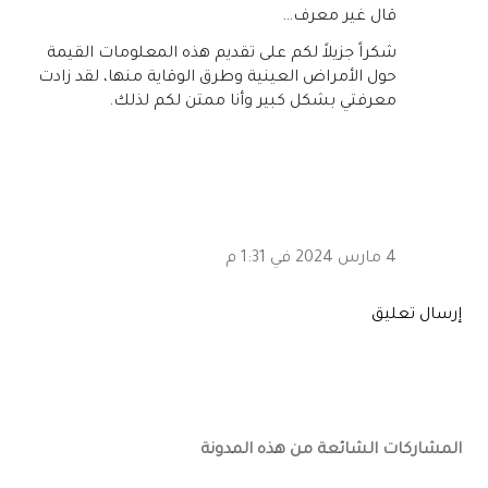
‏قال غير معرف…
شكراً جزيلاً لكم على تقديم هذه المعلومات القيمة
حول الأمراض العينية وطرق الوقاية منها، لقد زادت
معرفتي بشكل كبير وأنا ممتن لكم لذلك.
4 مارس 2024 في 1:31 م
إرسال تعليق
المشاركات الشائعة من هذه المدونة