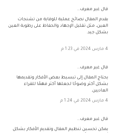
‏قال غير معرف…
يقدم المقال نصائح عملية للوقاية من تشنجات
العين، مثل تقليل الإجهاد والحفاظ على رطوبة العين
بشكل جيد.
4 مارس 2024 في 1:23 م
‏قال غير معرف…
يحتاج المقال إلى تبسيط بعض الأفكار وتقديمها
بشكل أكثر وضوحًا لجعلها أكثر فهمًا للقراء
العاديين.
4 مارس 2024 في 1:24 م
‏قال غير معرف…
يمكن تحسين تنظيم المقال وتقديم الأفكار بشكل