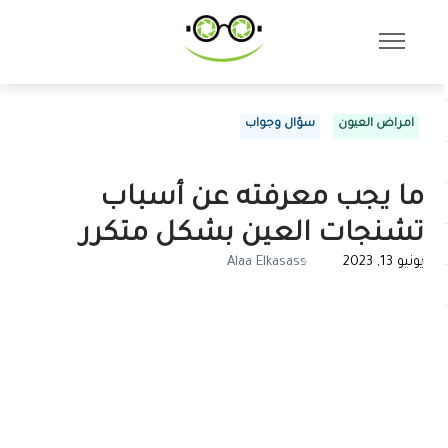
امراض العيون
سؤال وجواب
ما يجب معرفته عن أسباب
تشنجات العين بشكل متكرر
يونيو 13, 2023
Alaa Elkasass