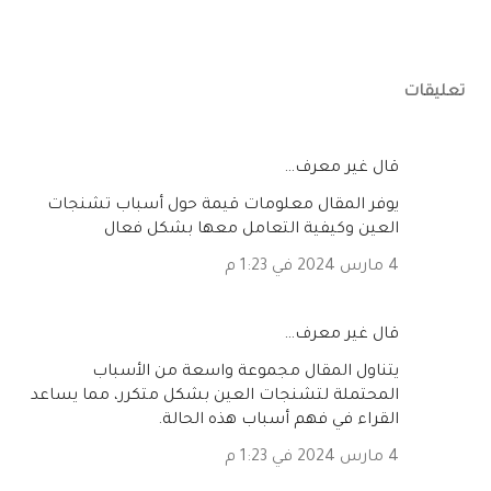
تعليقات
‏قال غير معرف…
يوفر المقال معلومات قيمة حول أسباب تشنجات
العين وكيفية التعامل معها بشكل فعال
4 مارس 2024 في 1:23 م
‏قال غير معرف…
يتناول المقال مجموعة واسعة من الأسباب
المحتملة لتشنجات العين بشكل متكرر، مما يساعد
القراء في فهم أسباب هذه الحالة.
4 مارس 2024 في 1:23 م