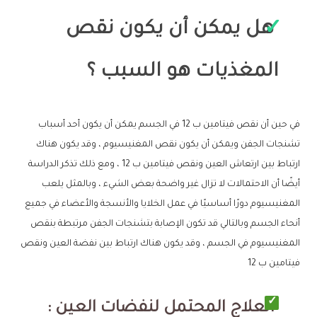
هل يمكن أن يكون نقص
المغذيات هو السبب ؟
في حين أن نقص فيتامين ب 12 في الجسم يمكن أن يكون أحد أسباب
تشنجات الجفن ويمكن أن يكون نقص المغنيسيوم ، وقد يكون هناك
ارتباط بين ارتعاش العين ونقص فيتامين ب 12 ، ومع ذلك تذكر الدراسة
أيضًا أن الاحتمالات لا تزال غير واضحة بعض الشيء ، وبالمثل يلعب
المغنيسيوم دورًا أساسيًا في عمل الخلايا والأنسجة والأعضاء في جميع
أنحاء الجسم وبالتالي قد تكون الإصابة بتشنجات الجفن مرتبطة بنقص
المغنيسيوم في الجسم ، وقد يكون هناك ارتباط بين نفضة العين ونقص
فيتامين ب 12
العلاج المحتمل لنفضات العين :