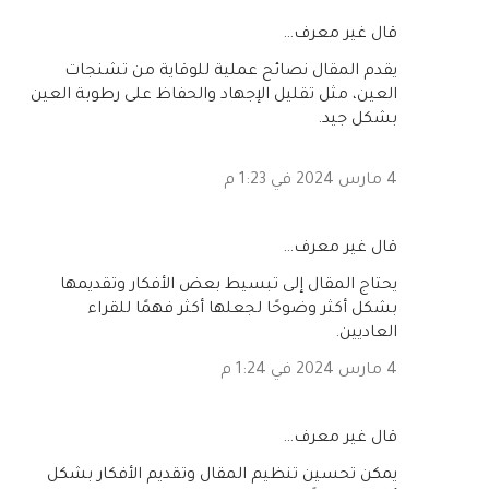
‏قال غير معرف…
يقدم المقال نصائح عملية للوقاية من تشنجات
العين، مثل تقليل الإجهاد والحفاظ على رطوبة العين
بشكل جيد.
4 مارس 2024 في 1:23 م
‏قال غير معرف…
يحتاج المقال إلى تبسيط بعض الأفكار وتقديمها
بشكل أكثر وضوحًا لجعلها أكثر فهمًا للقراء
العاديين.
4 مارس 2024 في 1:24 م
‏قال غير معرف…
يمكن تحسين تنظيم المقال وتقديم الأفكار بشكل