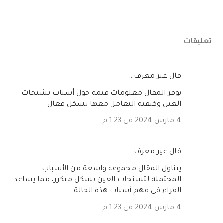
تعليقات
‏قال غير معرف…
يوفر المقال معلومات قيمة حول أسباب تشنجات
العين وكيفية التعامل معها بشكل فعال
4 مارس 2024 في 1:23 م
‏قال غير معرف…
يتناول المقال مجموعة واسعة من الأسباب
المحتملة لتشنجات العين بشكل متكرر، مما يساعد
القراء في فهم أسباب هذه الحالة.
4 مارس 2024 في 1:23 م