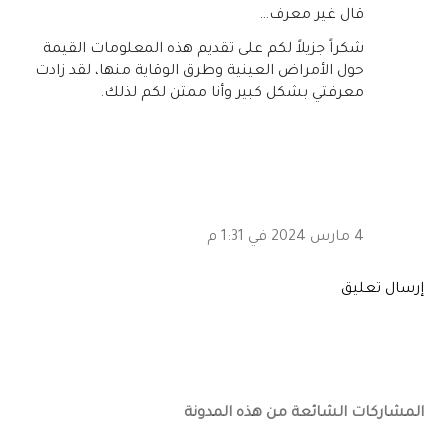
‏قال غير معرف…
شكراً جزيلاً لكم على تقديم هذه المعلومات القيمة
حول الأمراض العينية وطرق الوقاية منها، لقد زادت
معرفتي بشكل كبير وأنا ممتن لكم لذلك.
4 مارس 2024 في 1:31 م
إرسال تعليق
المشاركات الشائعة من هذه المدونة