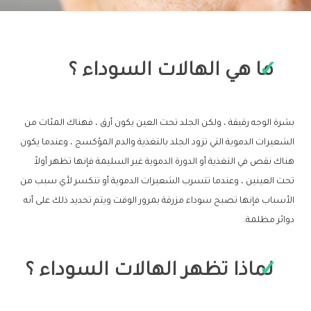
ما هي الهالات السوداء ؟
بشرة الوجه رقيقة ، ولكن الجلد تحت العين يكون أرق ، فهناك المئات من
الشعيرات الدموية التي تزود الجلد بالتغذية والدم المؤكسج ، وعندما يكون
هناك نقص في التغذية أو الدورة الدموية غير السليمة فإنها تظهر أولاً
تحت العينين ، وعندما تتسرب الشعيرات الدموية أو تنكسر لأي سبب من
الأسباب فإنها تصبح سوداء مزرقة بمرور الوقت ويتم تحديد ذلك على أنه
دوائر مظلمة.
لماذا تظهر الهالات السوداء ؟