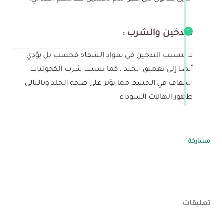
التدخين والشرب :
لا يتسبب التدخين في سواد الشفاه فحسب بل يؤدي
أيضًا إلى تغميق الجلد ، كما يسبب شرب الكحوليات
الجفاف في الجسم مما يؤثر على صحة الجلد وبالتالي
ظهور الهالات السوداء
مشاركة
تعليقات