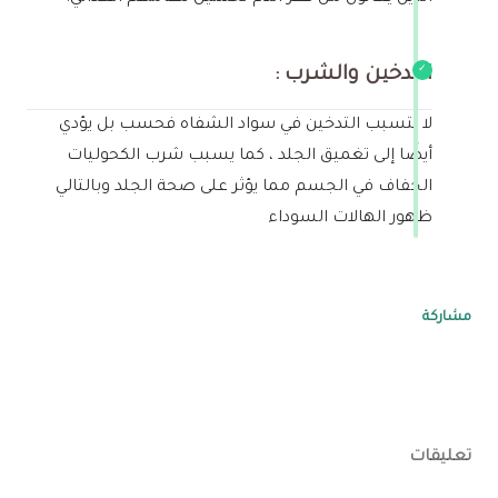
التدخين والشرب :
لا يتسبب التدخين في سواد الشفاه فحسب بل يؤدي
أيضًا إلى تغميق الجلد ، كما يسبب شرب الكحوليات
الجفاف في الجسم مما يؤثر على صحة الجلد وبالتالي
ظهور الهالات السوداء
مشاركة
تعليقات