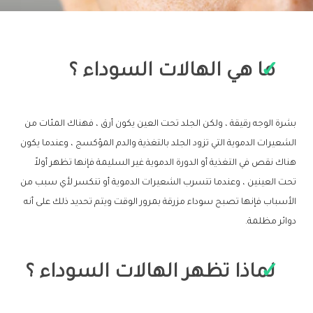
ما هي الهالات السوداء ؟
بشرة الوجه رقيقة ، ولكن الجلد تحت العين يكون أرق ، فهناك المئات من
الشعيرات الدموية التي تزود الجلد بالتغذية والدم المؤكسج ، وعندما يكون
هناك نقص في التغذية أو الدورة الدموية غير السليمة فإنها تظهر أولاً
تحت العينين ، وعندما تتسرب الشعيرات الدموية أو تنكسر لأي سبب من
الأسباب فإنها تصبح سوداء مزرقة بمرور الوقت ويتم تحديد ذلك على أنه
دوائر مظلمة.
لماذا تظهر الهالات السوداء ؟